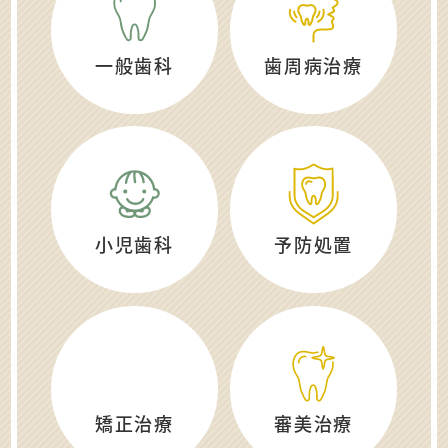
一般歯科
歯周病治療
小児歯科
予防処置
矯正治療
審美治療