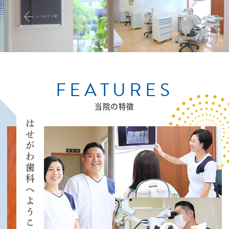
FEATURES
当院の特徴
はせがわ歯科へようこそ