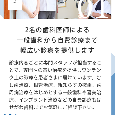
01
2名の歯科医師による
一般歯科から自費診療まで
幅広い診療を提供します
診療内容ごとに専門スタッフが担当するこ
とで、専門性の高い治療を提供しワンラン
ク上の診療を患者さまに届けています。む
し歯治療、根管治療、親知らずの抜歯、歯
周病治療をはじめとする一般歯科や審美治
療、インプラント治療などの自費診療もは
せがわ歯科までお気軽にご相談下さい。