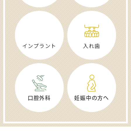
インプラント
入れ歯
口腔外科
妊娠中の方へ