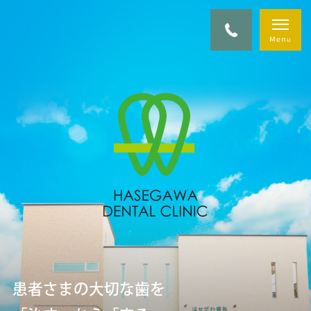
ご家族で通いやすい
医院を目指し