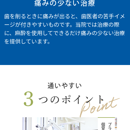
痛みの少ない治療
歯を削るときに痛みが出ると、歯医者の苦手イメ
ージが付きやすいものです。当院では治療の際
に、麻酔を使用してできるだけ痛みの少ない治療
を提供しています。
通いやすい
Point
3
つのポイント