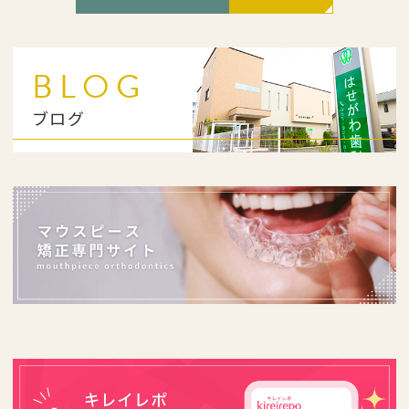
BLOG
ブログ