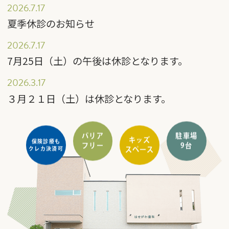
2026.7.17
夏季休診のお知らせ
2026.7.17
7月25日（土）の午後は休診となります。
2026.3.17
３月２１日（土）は休診となります。
キッズ
バリア
駐車場
保険診療も
クレカ決済可
スペース
フリー
9台