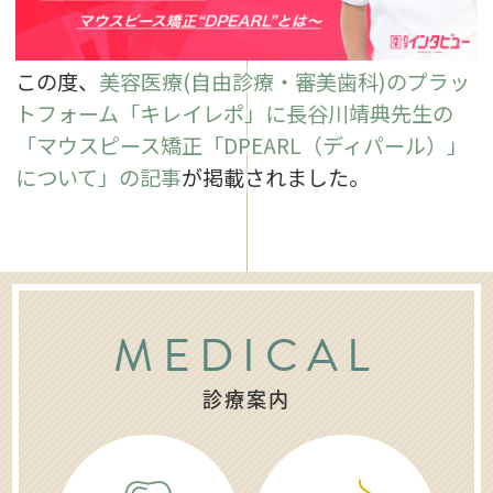
この度、
美容医療(自由診療・審美歯科)のプラッ
トフォーム「キレイレポ」に長谷川靖典先生の
「マウスピース矯正「DPEARL（ディパール）」
について」の記事
が掲載されました。
MEDICAL
診療案内