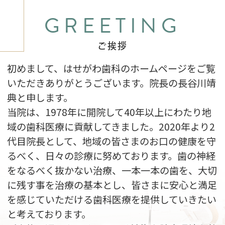
GREETING
ご挨拶
初めまして、はせがわ歯科のホームページをご覧
いただきありがとうございます。院長の長谷川靖
典と申します。
当院は、1978年に開院して40年以上にわたり地
域の歯科医療に貢献してきました。
2020年より2
代目院長として、地域の皆さまのお口の健康を守
るべく、日々の診療に努めております。
歯の神経
をなるべく抜かない治療、一本一本の歯を、大切
に残す事を治療の基本とし、皆さまに安心と満足
を感じていただける歯科医療を提供していきたい
と考えております。