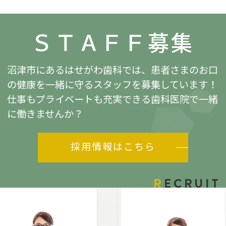
ＳＴＡＦＦ募集
沼津市にあるはせがわ歯科では、患者さまのお口
の健康を
一緒に守るスタッフを募集しています！
仕事もプライベートも充実できる歯科医院で一緒
に働きませんか？
採用情報はこちら
R
ECRUIT