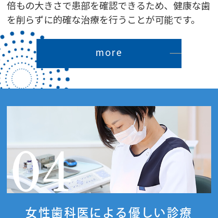
倍もの大きさで患部を確認できるため、健康な歯
を削らずに的確な治療を行うことが可能です。
more
04
女性歯科医による優しい診療