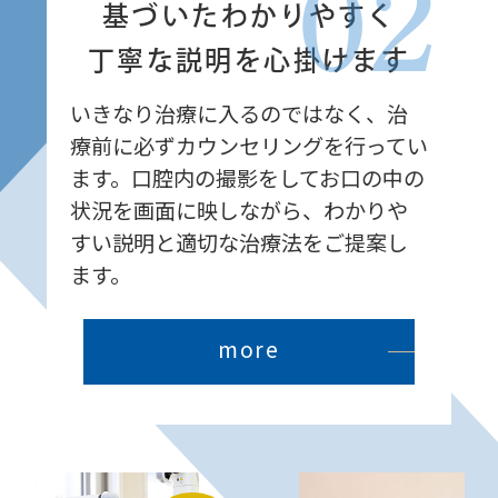
02
基づいたわかりやすく
丁寧な説明を心掛けます
いきなり治療に入るのではなく、治
療前に必ずカウンセリングを行ってい
ます。口腔内の撮影をしてお口の中の
状況を画面に映しながら、わかりや
すい説明と適切な治療法をご提案し
ます。
more