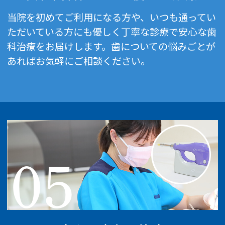
当院を初めてご利用になる方や、いつも通ってい
ただいている方にも優しく丁寧な診療で安心な歯
科治療をお届けします。歯についての悩みごとが
あればお気軽にご相談ください。
05