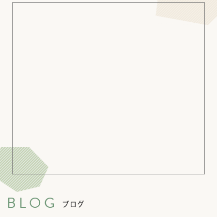
BLOG
ブログ