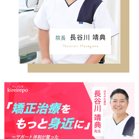
長谷川 靖典
院長
Yasunori Hasegawa