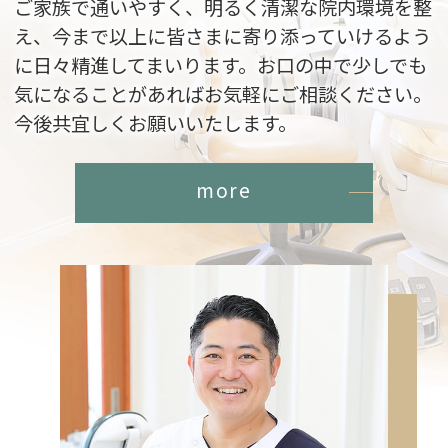
ご家族で通いやすく、明るく清潔な院内環境を整
え、今まで以上に皆さまに寄り添っていけるよう
に日々精進してまいります。
お口の中で少しでも
気になることがあればお気軽にご相談ください。
今後共宜しくお願いいたします。
more