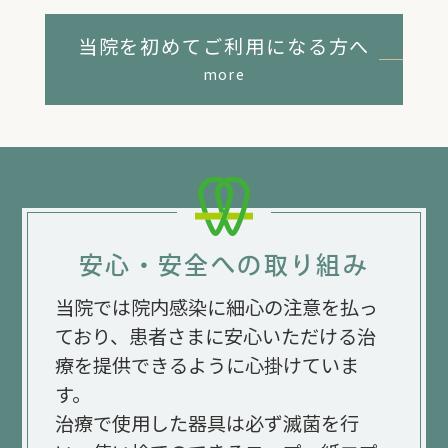
当院を初めてご利用になる方へ
more
安心・安全への取り組み
当院では院内感染に細心の注意を払っ
ており、
患者さまに安心いただける治
療を提供できるように心掛けていま
す。
治療で使用した器具は必ず滅菌を行