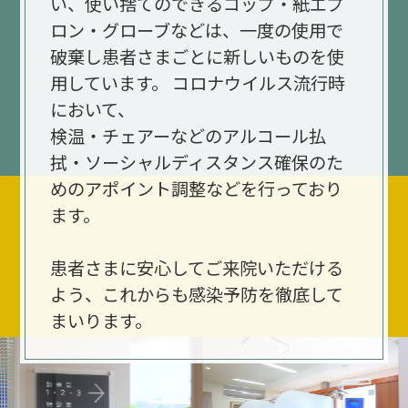
い、
使い捨てのできるコップ・紙エプ
ロン・グローブなどは、
一度の使用で
破棄し患者さまごとに新しいものを使
用しています。
コロナウイルス流行時
において、
検温・チェアーなどのアルコール払
拭・ソーシャルディスタンス確保のた
めのアポイント調整などを行っており
ます。
患者さまに安心してご来院いただける
よう、
これからも感染予防を徹底して
まいります。