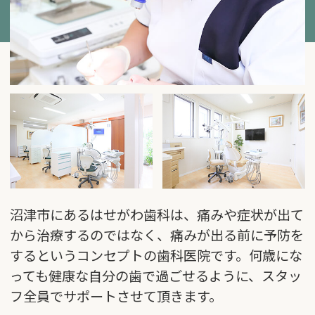
沼津市にあるはせがわ歯科は、痛みや症状が出て
から治療するのではなく、痛みが出る前に予防を
するというコンセプトの歯科医院です。
何歳にな
っても健康な自分の歯で過ごせるように、スタッ
フ全員でサポートさせて頂きます。