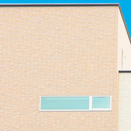
ホーム
医院案内