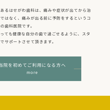
にあるはせがわ歯科は、痛みや症状が出てから治
のではなく、痛みが出る前に予防をするというコ
トの歯科医院です。
なっても健康な自分の歯で過ごせるように、スタ
員でサポートさせて頂きます。
当院を初めてご利用になる方へ
more