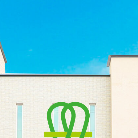
スタッフ紹介
診療時間・アクセス