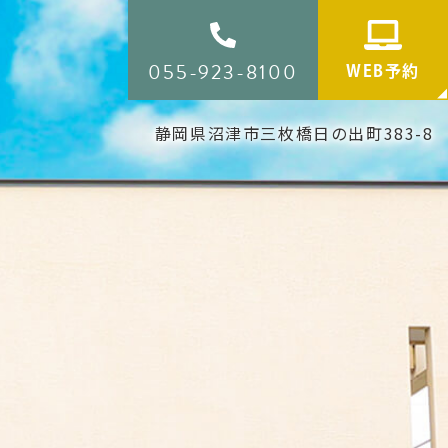
WEB予約
診療案内
055-923-8100
WEB予約
静岡県沼津市三枚橋日の出町383-8