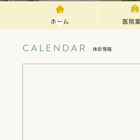
ホーム
医院
CALENDAR
休診情報