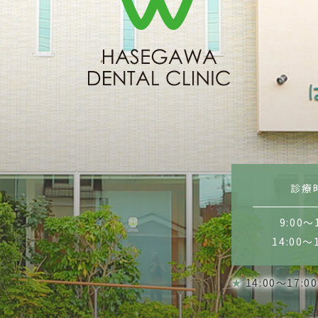
診療
9:00～
14:00～
★
14:00～17:0