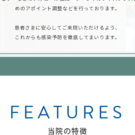
めのアポイント調整などを行っております。
患者さまに安心してご来院いただけるよう、
これからも感染予防を徹底してまいります。
FEATURES
当院の特徴